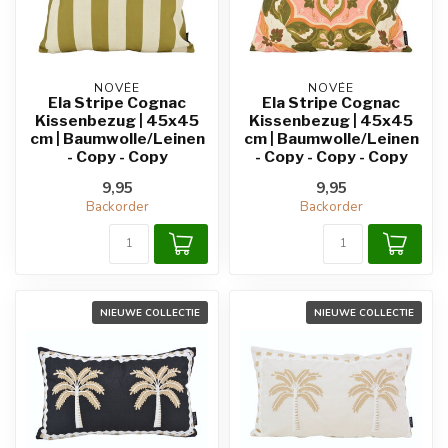
NOVÉE
NOVÉE
Ela Stripe Cognac
Ela Stripe Cognac
Kissenbezug | 45x45
Kissenbezug | 45x45
cm | Baumwolle/Leinen
cm | Baumwolle/Leinen
- Copy - Copy
- Copy - Copy - Copy
9,95
9,95
Backorder
Backorder
NIEUWE COLLECTIE
NIEUWE COLLECTIE