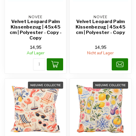
NOVÉE
NOVÉE
Velvet Leopard Palm
Velvet Leopard Palm
Kissenbezug | 45x45
Kissenbezug | 45x45
cm | Polyester - Copy -
cm | Polyester - Copy
Copy
14,95
14,95
Auf Lager
Nicht auf Lager
NIEUWE COLLECTIE
NIEUWE COLLECTIE