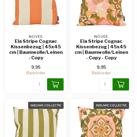
NOVÉE
NOVÉE
Ela Stripe Cognac
Ela Stripe Cognac
Kissenbezug | 45x45
Kissenbezug | 45x45
cm | Baumwolle/Leinen
cm | Baumwolle/Leinen
- Copy
- Copy - Copy
9,95
9,95
Backorder
Backorder
NIEUWE COLLECTIE
NIEUWE COLLECTIE