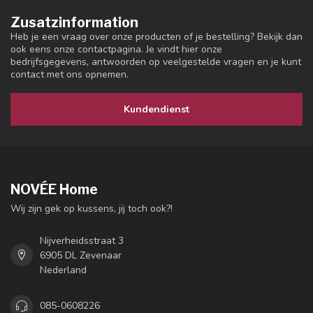
Zusatzinformation
Heb je een vraag over onze producten of je bestelling? Bekijk dan
ook eens onze contactpagina. Je vindt hier onze
bedrijfsgegevens, antwoorden op veelgestelde vragen en je kunt
contact met ons opnemen.
Kundendienst
NOVÉE Home
Wij zijn gek op kussens, jij toch ook?!
Nijverheidsstraat 3
6905 DL Zevenaar
Nederland
085-0608226