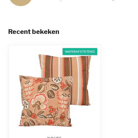
Recent bekeken
WATERAFSTOTEND