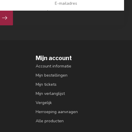
Mijn account
Account informatie
Mijn bestellingen
Mijn tickets
Mijn verlanglijst
Vergelijk
Herroeping aanvragen
Alle producten