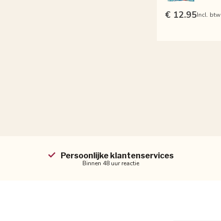
€ 12.95
Incl. btw
Persoonlijke klantenservices
Binnen 48 uur reactie