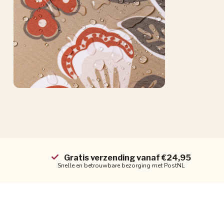
Gratis verzending vanaf €24,95
Snelle en betrouwbare bezorging met PostNL