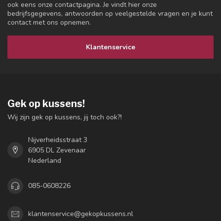
ook eens onze contactpagina. Je vindt hier onze
bedrijfsgegevens, antwoorden op veelgestelde vragen en je kunt
contact met ons opnemen.
Klantenservice
Gek op kussens!
Wij zijn gek op kussens, jij toch ook?!
Nijverheidsstraat 3
6905 DL Zevenaar
Nederland
085-0608226
klantenservice@gekopkussens.nl