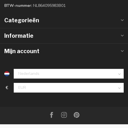
BTW-nummer:
NL864095983B01
Categorieën
Informatie
Mijn account
€