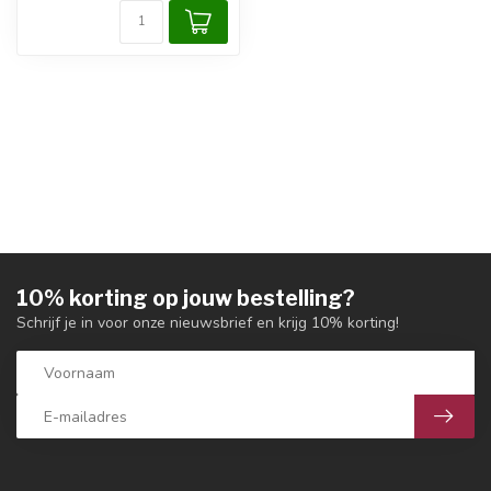
10% korting op jouw bestelling?
Schrijf je in voor onze nieuwsbrief en krijg 10% korting!