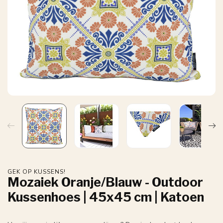
GEK OP KUSSENS!
Mozaiek Oranje/Blauw - Outdoor
Kussenhoes | 45x45 cm | Katoen