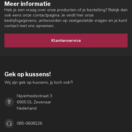
Meer informatie
Heb je een vraag over onze producten of je bestelling? Bekijk dan
ook eens onze contactpagina. Je vindt hier onze
bedrijfsgegevens, antwoorden op veelgestelde vragen en je kunt
contact met ons opnemen.
Klantenservice
Gek op kussens!
Wij zijn gek op kussens, jij toch ook?!
Nijverheidsstraat 3
6905 DL Zevenaar
Nederland
085-0608226