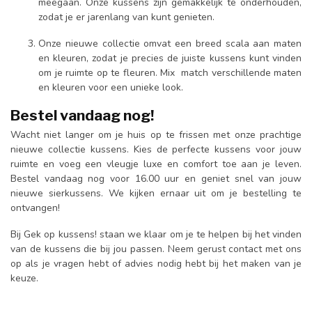
meegaan. Onze kussens zijn gemakkelijk te onderhouden,
zodat je er jarenlang van kunt genieten.
Onze nieuwe collectie omvat een breed scala aan maten
en kleuren, zodat je precies de juiste kussens kunt vinden
om je ruimte op te fleuren. Mix match verschillende maten
en kleuren voor een unieke look.
Bestel vandaag nog!
Wacht niet langer om je huis op te frissen met onze prachtige
nieuwe collectie kussens. Kies de perfecte kussens voor jouw
ruimte en voeg een vleugje luxe en comfort toe aan je leven.
Bestel vandaag nog voor 16.00 uur en geniet snel van jouw
nieuwe sierkussens. We kijken ernaar uit om je bestelling te
ontvangen!
Bij Gek op kussens! staan we klaar om je te helpen bij het vinden
van de kussens die bij jou passen. Neem gerust contact met ons
op als je vragen hebt of advies nodig hebt bij het maken van je
keuze.