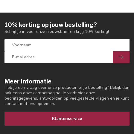
10% korting op jouw bestelling?
Schrijf je in voor onze nieuwsbrief en krijg 10% korting!
Meer informatie
Heb je een vraag over onze producten of je bestelling? Bekijk dan
ook eens onze contactpagina. Je vindt hier onze
bedrijfsgegevens, antwoorden op veelgestelde vragen en je kunt
contact met ons opnemen.
Klantenservice