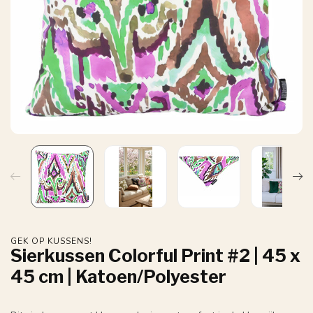
GEK OP KUSSENS!
Sierkussen Colorful Print #2 | 45 x
45 cm | Katoen/Polyester