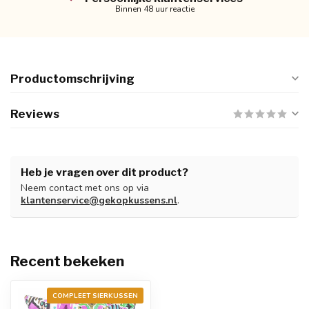
Binnen 48 uur reactie
Productomschrijving
Reviews
Heb je vragen over dit product?
Neem contact met ons op via
klantenservice@gekopkussens.nl
.
Recent bekeken
COMPLEET SIERKUSSEN