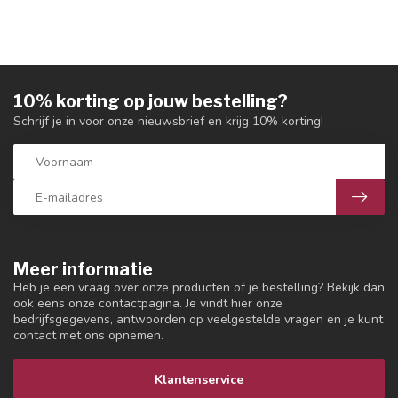
10% korting op jouw bestelling?
Schrijf je in voor onze nieuwsbrief en krijg 10% korting!
Meer informatie
Heb je een vraag over onze producten of je bestelling? Bekijk dan
ook eens onze contactpagina. Je vindt hier onze
bedrijfsgegevens, antwoorden op veelgestelde vragen en je kunt
contact met ons opnemen.
Klantenservice