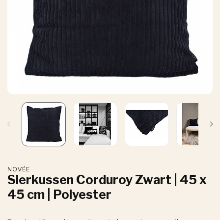
NOVÉE
Sierkussen Corduroy Zwart | 45 x
45 cm | Polyester