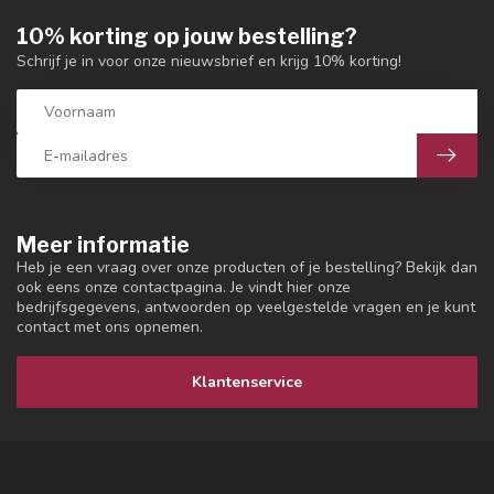
10% korting op jouw bestelling?
Schrijf je in voor onze nieuwsbrief en krijg 10% korting!
Meer informatie
Heb je een vraag over onze producten of je bestelling? Bekijk dan
ook eens onze contactpagina. Je vindt hier onze
bedrijfsgegevens, antwoorden op veelgestelde vragen en je kunt
contact met ons opnemen.
Klantenservice