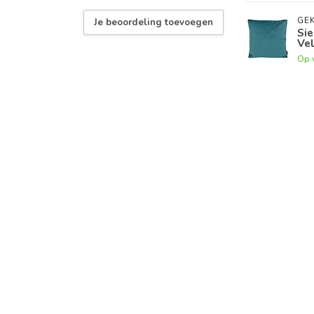
GEK
Je beoordeling toevoegen
Sie
Vel
Op 