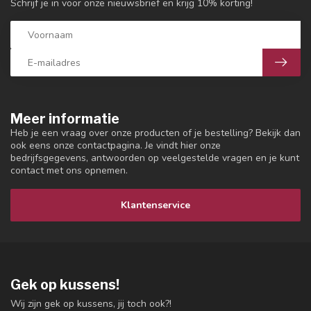
Schrijf je in voor onze nieuwsbrief en krijg 10% korting!
Meer informatie
Heb je een vraag over onze producten of je bestelling? Bekijk dan
ook eens onze contactpagina. Je vindt hier onze
bedrijfsgegevens, antwoorden op veelgestelde vragen en je kunt
contact met ons opnemen.
Klantenservice
Gek op kussens!
Wij zijn gek op kussens, jij toch ook?!