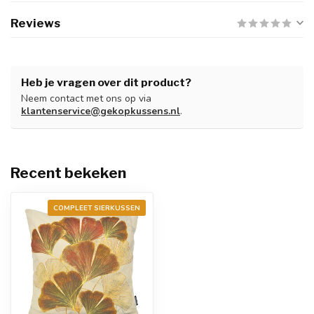
Reviews
Heb je vragen over dit product?
Neem contact met ons op via
klantenservice@gekopkussens.nl
.
Recent bekeken
COMPLEET SIERKUSSEN