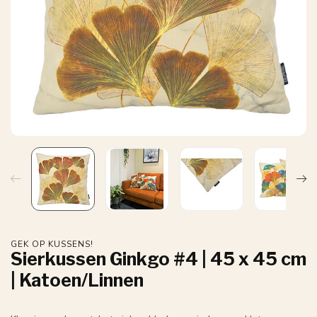
GEK OP KUSSENS!
Sierkussen Ginkgo #4 | 45 x 45 cm
| Katoen/Linnen