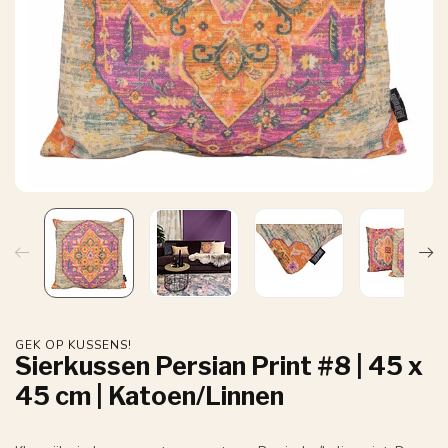
GEK OP KUSSENS!
Sierkussen Persian Print #8 | 45 x
45 cm | Katoen/Linnen