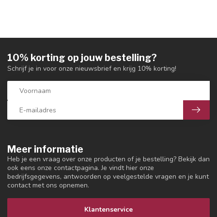
10% korting op jouw bestelling?
Schrijf je in voor onze nieuwsbrief en krijg 10% korting!
Meer informatie
Heb je een vraag over onze producten of je bestelling? Bekijk dan
ook eens onze contactpagina. Je vindt hier onze
bedrijfsgegevens, antwoorden op veelgestelde vragen en je kunt
contact met ons opnemen.
Klantenservice