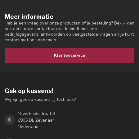
Meer informatie
Heb je een vraag over onze producten of je bestelling? Bekijk dan
ook eens onze contactpagina. Je vindt hier onze
bedrijfsgegevens, antwoorden op veelgestelde vragen en je kunt
contact met ons opnemen.
Klantenservice
Gek op kussens!
Wij zijn gek op kussens, jij toch ook?!
Nijverheidsstraat 3
6905 DL Zevenaar
Nederland