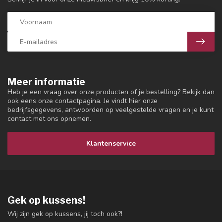
Meer informatie
Heb je een vraag over onze producten of je bestelling? Bekijk dan
ook eens onze contactpagina. Je vindt hier onze
bedrijfsgegevens, antwoorden op veelgestelde vragen en je kunt
contact met ons opnemen.
Klantenservice
Gek op kussens!
Wij zijn gek op kussens, jij toch ook?!