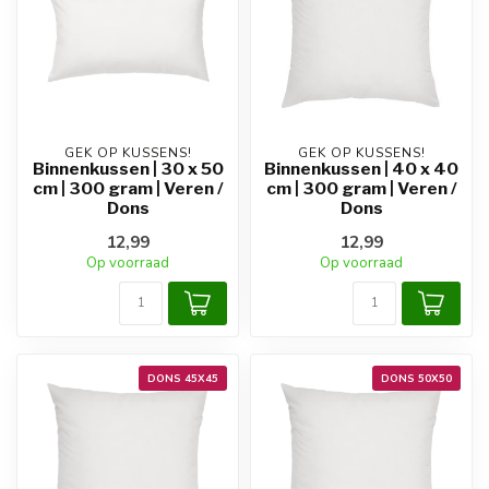
GEK OP KUSSENS!
GEK OP KUSSENS!
Binnenkussen | 30 x 50
Binnenkussen | 40 x 40
cm | 300 gram | Veren /
cm | 300 gram | Veren /
Dons
Dons
12,99
12,99
Op voorraad
Op voorraad
DONS 45X45
DONS 50X50