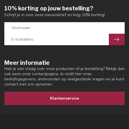
10% korting op jouw bestelling?
Schrijf je in voor onze nieuwsbrief en krijg 10% korting!
Meer informatie
Heb je een vraag over onze producten of je bestelling? Bekijk dan
ook eens onze contactpagina. Je vindt hier onze
bedrijfsgegevens, antwoorden op veelgestelde vragen en je kunt
contact met ons opnemen.
Klantenservice