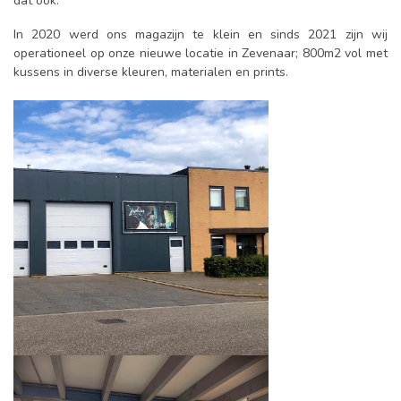
dat ook.
In 2020 werd ons magazijn te klein en sinds 2021 zijn wij
operationeel op onze nieuwe locatie in Zevenaar; 800m2 vol met
kussens in diverse kleuren, materialen en prints.