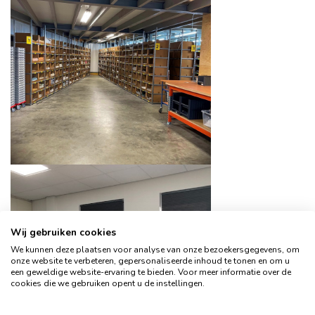
Wij gebruiken cookies
We kunnen deze plaatsen voor analyse van onze bezoekersgegevens, om
onze website te verbeteren, gepersonaliseerde inhoud te tonen en om u
een geweldige website-ervaring te bieden. Voor meer informatie over de
cookies die we gebruiken opent u de instellingen.