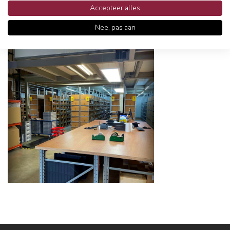
Accepteer alles
Nee, pas aan