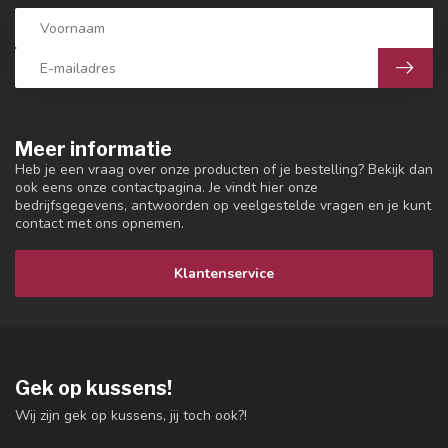
Meer informatie
Heb je een vraag over onze producten of je bestelling? Bekijk dan
ook eens onze contactpagina. Je vindt hier onze
bedrijfsgegevens, antwoorden op veelgestelde vragen en je kunt
contact met ons opnemen.
Klantenservice
Gek op kussens!
Wij zijn gek op kussens, jij toch ook?!