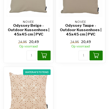
NOVÉE
NOVÉE
Odyssey Beige -
Odyssey Taupe -
Outdoor Kussenhoes |
Outdoor Kussenhoes |
45x45 cm | PVC
45x45 cm | PVC
20,49
20,49
24,95
24,95
Op voorraad
Op voorraad
WATERAFSTOTEND