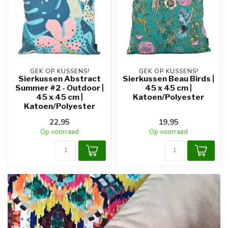
GEK OP KUSSENS!
GEK OP KUSSENS!
Sierkussen Abstract
Sierkussen Beau Birds |
Summer #2 - Outdoor |
45 x 45 cm |
45 x 45 cm |
Katoen/Polyester
Katoen/Polyester
22,95
19,95
Op voorraad
Op voorraad