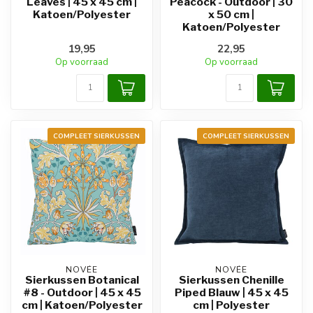
Leaves | 45 x 45 cm |
Peacock - Outdoor | 30
Katoen/Polyester
x 50 cm |
Katoen/Polyester
19,95
22,95
Op voorraad
Op voorraad
COMPLEET SIERKUSSEN
COMPLEET SIERKUSSEN
NOVÉE
NOVÉE
Sierkussen Botanical
Sierkussen Chenille
#8 - Outdoor | 45 x 45
Piped Blauw | 45 x 45
cm | Katoen/Polyester
cm | Polyester