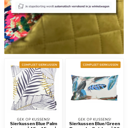
COMPLEET SIERKUSSEN
COMPLEET SIERKUSSEN
GEK OP KUSSENS!
GEK OP KUSSENS!
Sierkussen Blue Palm
Sierkussen Blue/Green