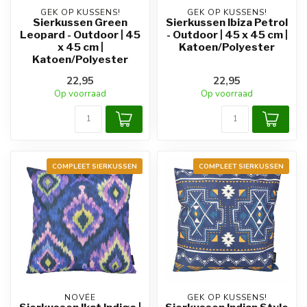
GEK OP KUSSENS!
GEK OP KUSSENS!
Sierkussen Green
Sierkussen Ibiza Petrol
Leopard - Outdoor | 45
- Outdoor | 45 x 45 cm |
x 45 cm |
Katoen/Polyester
Katoen/Polyester
22,95
22,95
Op voorraad
Op voorraad
COMPLEET SIERKUSSEN
COMPLEET SIERKUSSEN
NOVÉE
GEK OP KUSSENS!