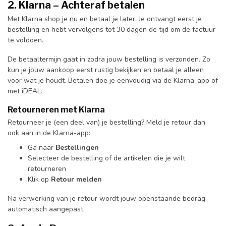
2. Klarna – Achteraf betalen
Met Klarna shop je nu en betaal je later. Je ontvangt eerst je
bestelling en hebt vervolgens tot 30 dagen de tijd om de factuur
te voldoen.
De betaaltermijn gaat in zodra jouw bestelling is verzonden. Zo
kun je jouw aankoop eerst rustig bekijken en betaal je alleen
voor wat je houdt. Betalen doe je eenvoudig via de Klarna-app of
met iDEAL.
Retourneren met Klarna
Retourneer je (een deel van) je bestelling? Meld je retour dan
ook aan in de Klarna-app:
Ga naar
Bestellingen
Selecteer de bestelling of de artikelen die je wilt
retourneren
Klik op
Retour melden
Na verwerking van je retour wordt jouw openstaande bedrag
automatisch aangepast.