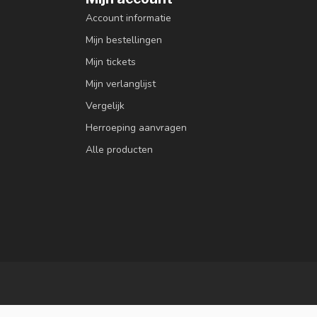
Account informatie
Mijn bestellingen
Mijn tickets
Mijn verlanglijst
Vergelijk
Herroeping aanvragen
Alle producten