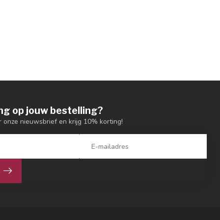
ng op jouw bestelling?
or onze nieuwsbrief en krijg 10% korting!