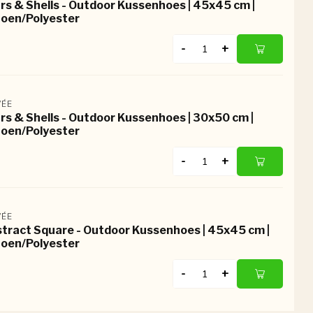
rs & Shells - Outdoor Kussenhoes | 45x45 cm |
oen/Polyester
-
+
ÉE
rs & Shells - Outdoor Kussenhoes | 30x50 cm |
oen/Polyester
-
+
ÉE
tract Square - Outdoor Kussenhoes | 45x45 cm |
oen/Polyester
-
+