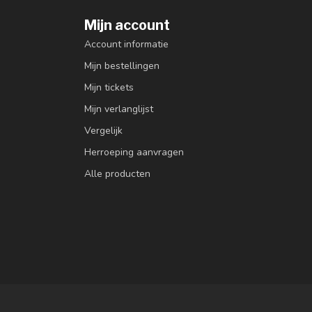
Mijn account
Account informatie
Mijn bestellingen
Mijn tickets
Mijn verlanglijst
Vergelijk
Herroeping aanvragen
Alle producten