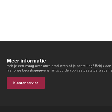
Meer informatie
Heb je een vraag over onze producten of je bestelling? Bekijk dan
hier onze bedrijfsgegevens, antwoorden op veelgestelde vragen 
Klantenservice