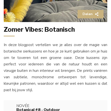
Delen
Zomer Vibes: Botanisch
In deze blogpost vertellen we je alles over de magie van
botanische sierkussens en hoe je ze kunt gebruiken om je huis
om te toveren tot een groene oase. Deze kussens zijn
perfect voor iedereen die van de natuur houdt en een
vleugje buiten in hun interieur wil brengen. De prints variëren
van subtiele, monochrome ontwerpen tot levendige,
kleurrijke patronen, waardoor er altijd wel een kussen is dat
past bij jouw stijl.
NOVÉE
Botanical #8 - Outdoor