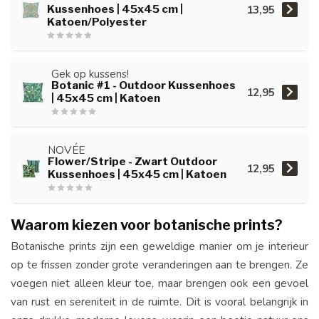
13,95
Kussenhoes | 45x45 cm |
Katoen/Polyester
Gek op kussens!
Botanic #1 - Outdoor Kussenhoes
12,95
| 45x45 cm | Katoen
NOVÉE
Flower/Stripe - Zwart Outdoor
12,95
Kussenhoes | 45x45 cm | Katoen
Waarom kiezen voor botanische prints?
Botanische prints zijn een geweldige manier om je interieur
op te frissen zonder grote veranderingen aan te brengen. Ze
voegen niet alleen kleur toe, maar brengen ook een gevoel
van rust en sereniteit in de ruimte. Dit is vooral belangrijk in