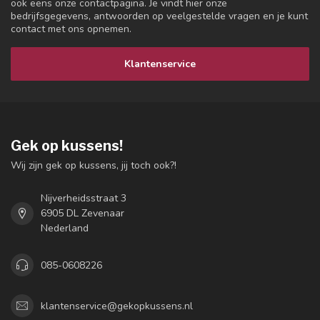
ook eens onze contactpagina. Je vindt hier onze
bedrijfsgegevens, antwoorden op veelgestelde vragen en je kunt
contact met ons opnemen.
Klantenservice
Gek op kussens!
Wij zijn gek op kussens, jij toch ook?!
Nijverheidsstraat 3
6905 DL Zevenaar
Nederland
085-0608226
klantenservice@gekopkussens.nl