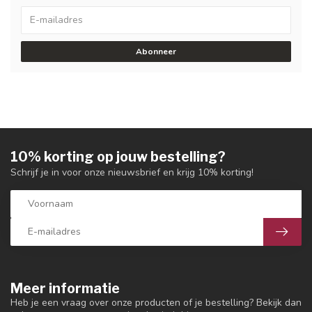
Abonneer
10% korting op jouw bestelling?
Schrijf je in voor onze nieuwsbrief en krijg 10% korting!
Meer informatie
Heb je een vraag over onze producten of je bestelling? Bekijk dan