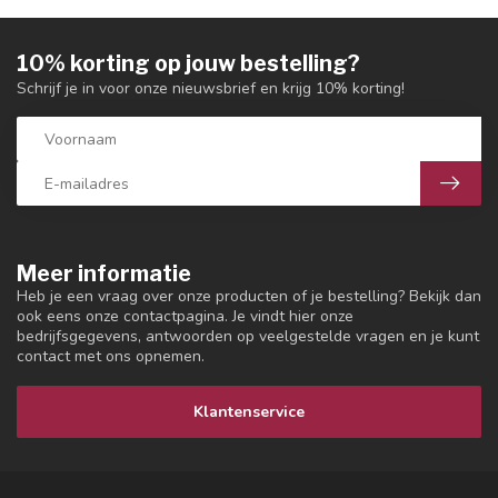
10% korting op jouw bestelling?
Schrijf je in voor onze nieuwsbrief en krijg 10% korting!
Meer informatie
Heb je een vraag over onze producten of je bestelling? Bekijk dan
ook eens onze contactpagina. Je vindt hier onze
bedrijfsgegevens, antwoorden op veelgestelde vragen en je kunt
contact met ons opnemen.
Klantenservice