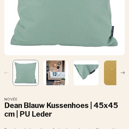
NOVÉE
Dean Blauw Kussenhoes | 45x45
cm | PU Leder