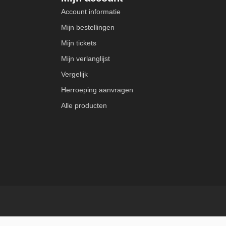
Account informatie
Mijn bestellingen
Mijn tickets
Mijn verlanglijst
Vergelijk
Herroeping aanvragen
Alle producten