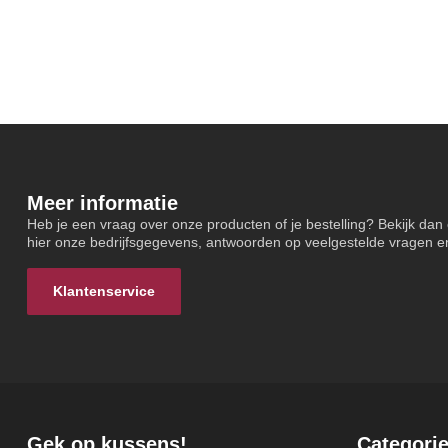
Meer informatie
Heb je een vraag over onze producten of je bestelling? Bekijk dan
hier onze bedrijfsgegevens, antwoorden op veelgestelde vragen e
Klantenservice
Gek op kussens!
Categori