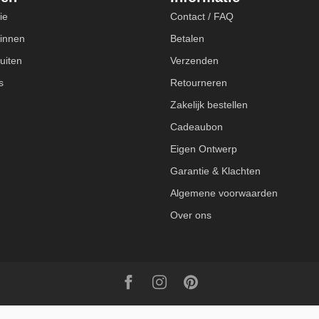
ie
Contact / FAQ
innen
Betalen
uiten
Verzenden
s
Retourneren
Zakelijk bestellen
Cadeaubon
Eigen Ontwerp
Garantie & Klachten
Algemene voorwaarden
Over ons