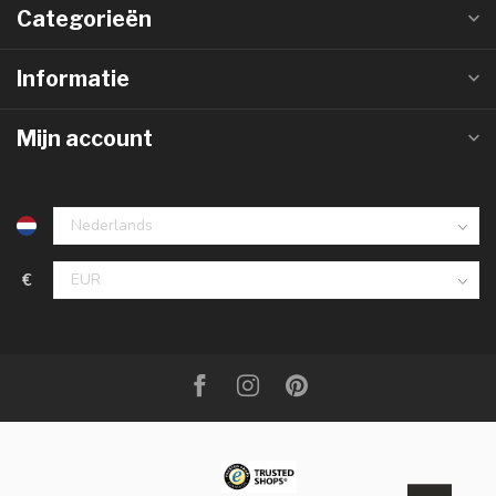
Categorieën
Informatie
Mijn account
€