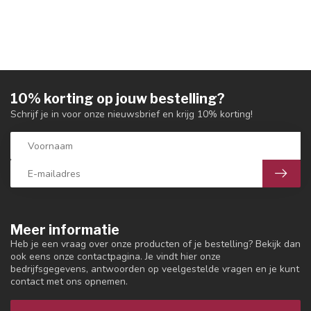
10% korting op jouw bestelling?
Schrijf je in voor onze nieuwsbrief en krijg 10% korting!
Meer informatie
Heb je een vraag over onze producten of je bestelling? Bekijk dan
ook eens onze contactpagina. Je vindt hier onze
bedrijfsgegevens, antwoorden op veelgestelde vragen en je kunt
contact met ons opnemen.