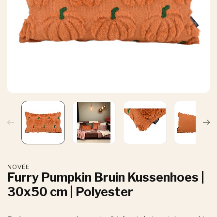
NOVÉE
Furry Pumpkin Bruin Kussenhoes |
30x50 cm | Polyester