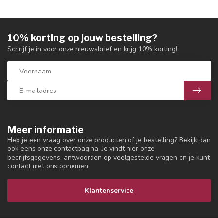
10% korting op jouw bestelling?
Schrijf je in voor onze nieuwsbrief en krijg 10% korting!
Meer informatie
Heb je een vraag over onze producten of je bestelling? Bekijk dan
ook eens onze contactpagina. Je vindt hier onze
bedrijfsgegevens, antwoorden op veelgestelde vragen en je kunt
contact met ons opnemen.
Klantenservice