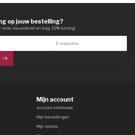
ng op jouw bestelling?
or onze nieuwsbrief en krijg 10% korting!
Mijn account
Account informatie
Mijn bestellingen
Mijn tickets