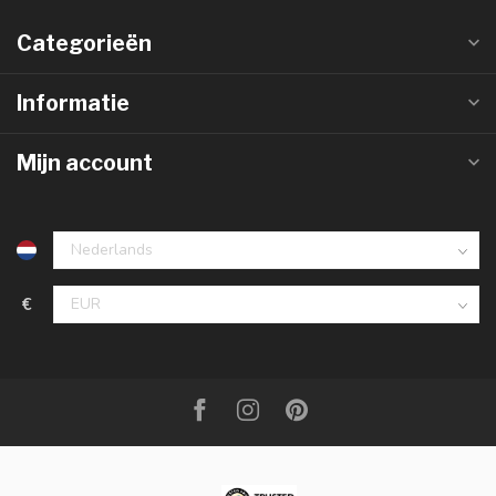
Categorieën
Informatie
Mijn account
€