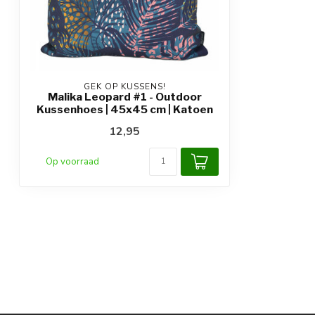
GEK OP KUSSENS!
Malika Leopard #1 - Outdoor
Kussenhoes | 45x45 cm | Katoen
12,95
Op voorraad