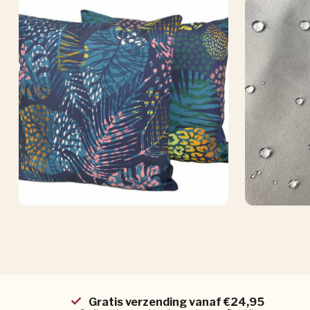
Gratis verzending vanaf €24,95