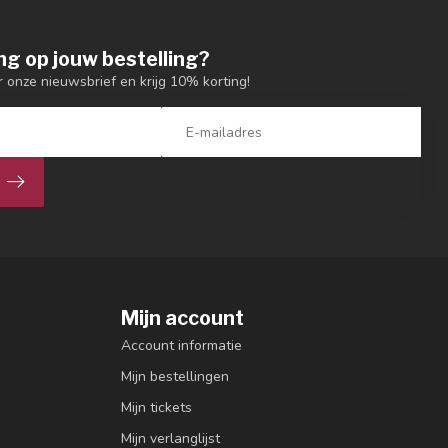
ng op jouw bestelling?
or onze nieuwsbrief en krijg 10% korting!
Mijn account
Account informatie
Mijn bestellingen
Mijn tickets
Mijn verlanglijst