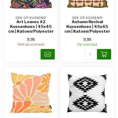
GEK OP KUSSENS!
GEK OP KUSSENS!
Art Leaves #2
Autumn Revival
Kussenhoes | 45x45
Kussenhoes | 45x45
cm | Katoen/Polyester
cm | Katoen/Polyester
9,95
9,95
Niet op voorraad
Op voorraad