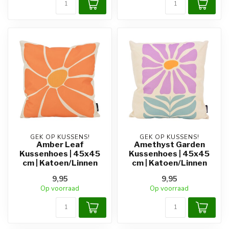
GEK OP KUSSENS!
GEK OP KUSSENS!
Amber Leaf
Amethyst Garden
Kussenhoes | 45x45
Kussenhoes | 45x45
cm | Katoen/Linnen
cm | Katoen/Linnen
9,95
9,95
Op voorraad
Op voorraad