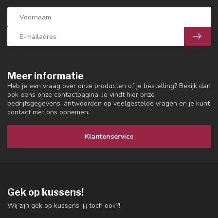
Meer informatie
Heb je een vraag over onze producten of je bestelling? Bekijk dan
ook eens onze contactpagina. Je vindt hier onze
bedrijfsgegevens, antwoorden op veelgestelde vragen en je kunt
contact met ons opnemen.
Klantenservice
Gek op kussens!
Wij zijn gek op kussens, jij toch ook?!