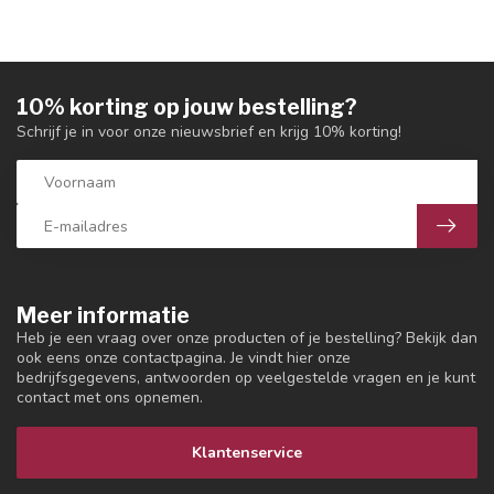
10% korting op jouw bestelling?
Schrijf je in voor onze nieuwsbrief en krijg 10% korting!
Meer informatie
Heb je een vraag over onze producten of je bestelling? Bekijk dan
ook eens onze contactpagina. Je vindt hier onze
bedrijfsgegevens, antwoorden op veelgestelde vragen en je kunt
contact met ons opnemen.
Klantenservice