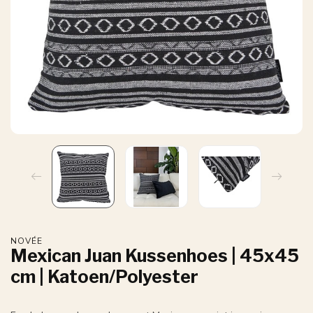
NOVÉE
Mexican Juan Kussenhoes | 45x45
cm | Katoen/Polyester