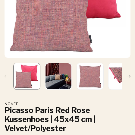
NOVÉE
Picasso Paris Red Rose
Kussenhoes | 45x45 cm |
Velvet/Polyester