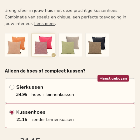
Breng sfeer in jouw huis met deze prachtige kussenhoes.
Combinatie van speels en chique, een perfecte toevoeging in
jouw interieur.
Lees meer
.
Alleen de hoes of compleet kussen?
Meest gekozen
Sierkussen
34.95
- hoes + binnenkussen
Kussenhoes
21.15
- zonder binnenkussen