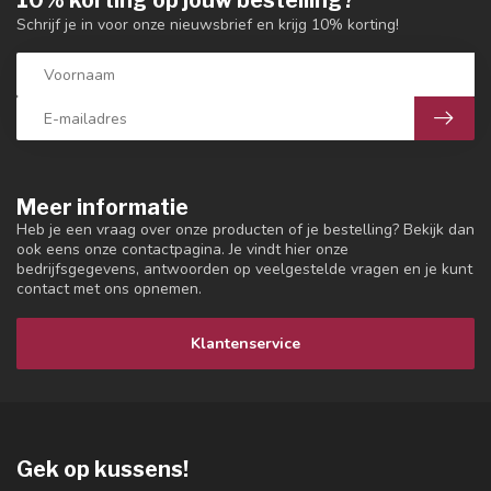
10% korting op jouw bestelling?
Schrijf je in voor onze nieuwsbrief en krijg 10% korting!
Meer informatie
Heb je een vraag over onze producten of je bestelling? Bekijk dan
ook eens onze contactpagina. Je vindt hier onze
bedrijfsgegevens, antwoorden op veelgestelde vragen en je kunt
contact met ons opnemen.
Klantenservice
Gek op kussens!