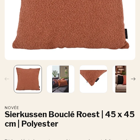
NOVÉE
Sierkussen Bouclé Roest | 45 x 45
cm | Polyester