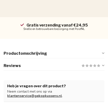
Gratis verzending vanaf €24,95
Snelle en betrouwbare bezorging met PostNL
Productomschrijving
Reviews
Heb je vragen over dit product?
Neem contact met ons op via
klantenservice@gekopkussens.nl
.