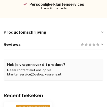
Persoonlijke klantenservices
Binnen 48 uur reactie
Productomschrijving
Reviews
Heb je vragen over dit product?
Neem contact met ons op via
klantenservice@gekopkussens.nl
.
Recent bekeken