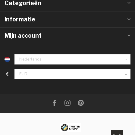
Categorieën
Informatie
Mijn account
€