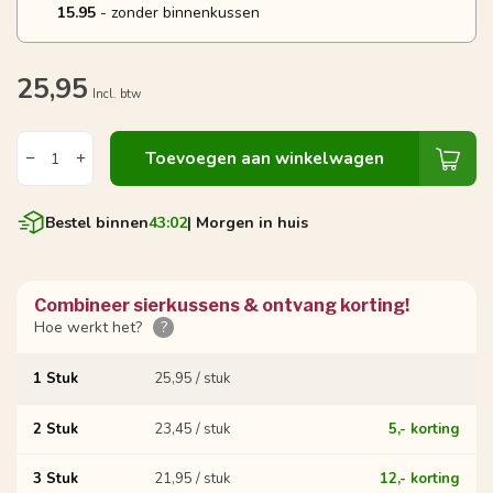
15.95
- zonder binnenkussen
25,95
Incl. btw
Toevoegen aan winkelwagen
Bestel binnen
43:02
| Morgen in huis
Combineer sierkussens & ontvang korting!
Hoe werkt het?
?
1 Stuk
25,95 / stuk
2 Stuk
23,45 / stuk
5,- korting
3 Stuk
21,95 / stuk
12,- korting