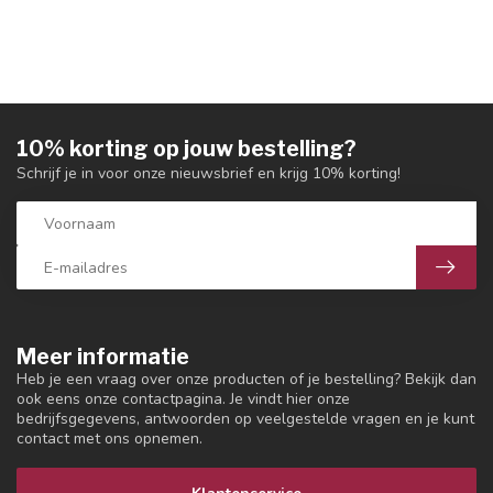
10% korting op jouw bestelling?
Schrijf je in voor onze nieuwsbrief en krijg 10% korting!
Meer informatie
Heb je een vraag over onze producten of je bestelling? Bekijk dan
ook eens onze contactpagina. Je vindt hier onze
bedrijfsgegevens, antwoorden op veelgestelde vragen en je kunt
contact met ons opnemen.