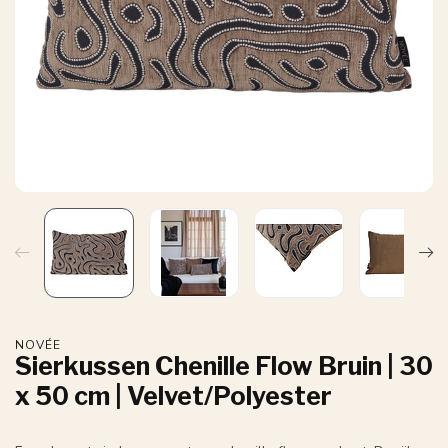
NOVÉE
Sierkussen Chenille Flow Bruin | 30
x 50 cm | Velvet/Polyester