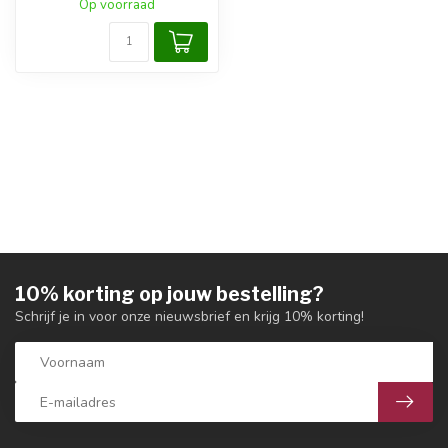
Op voorraad
10% korting op jouw bestelling?
Schrijf je in voor onze nieuwsbrief en krijg 10% korting!