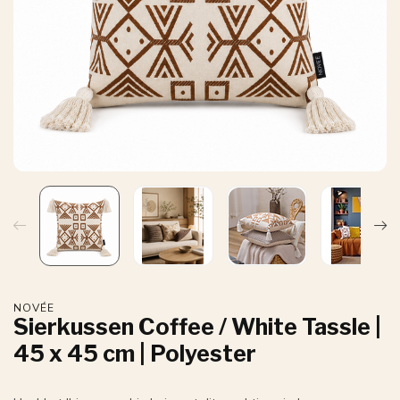
NOVÉE
Sierkussen Coffee / White Tassle |
45 x 45 cm | Polyester