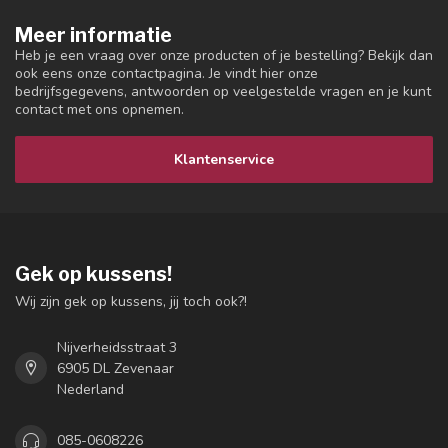
Meer informatie
Heb je een vraag over onze producten of je bestelling? Bekijk dan
ook eens onze contactpagina. Je vindt hier onze
bedrijfsgegevens, antwoorden op veelgestelde vragen en je kunt
contact met ons opnemen.
Klantenservice
Gek op kussens!
Wij zijn gek op kussens, jij toch ook?!
Nijverheidsstraat 3
6905 DL Zevenaar
Nederland
085-0608226