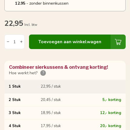
12.95
- zonder binnenkussen
22,95
Incl. btw
Toevoegen aan winkelwagen
Combineer sierkussens & ontvang korting!
Hoe werkt het?
?
1 Stuk
22,95 / stuk
2 Stuk
20,45 / stuk
5,- korting
3 Stuk
18,95 / stuk
12,- korting
4 Stuk
17,95 / stuk
20,- korting