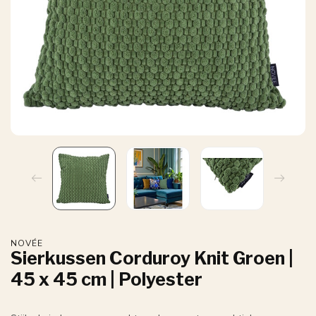
NOVÉE
Sierkussen Corduroy Knit Groen |
45 x 45 cm | Polyester