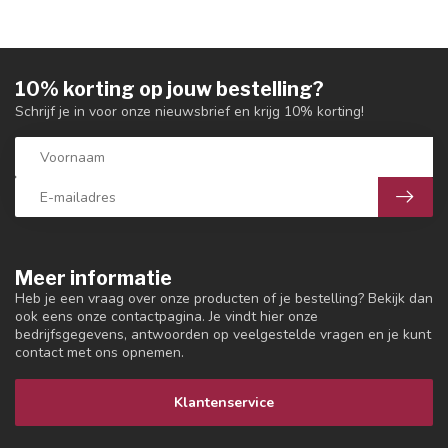
10% korting op jouw bestelling?
Schrijf je in voor onze nieuwsbrief en krijg 10% korting!
Meer informatie
Heb je een vraag over onze producten of je bestelling? Bekijk dan
ook eens onze contactpagina. Je vindt hier onze
bedrijfsgegevens, antwoorden op veelgestelde vragen en je kunt
contact met ons opnemen.
Klantenservice