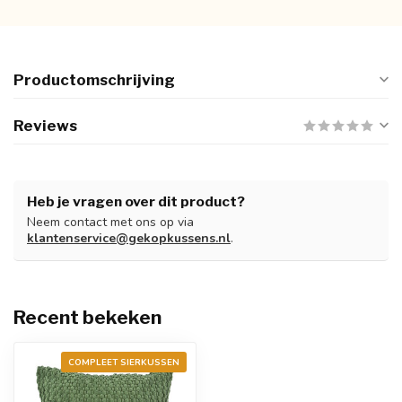
Productomschrijving
Reviews
Heb je vragen over dit product?
Neem contact met ons op via
klantenservice@gekopkussens.nl
.
Recent bekeken
COMPLEET SIERKUSSEN