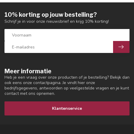
10% korting op jouw bestelling?
Schrijf je in voor onze nieuwsbrief en krijg 10% korting!
Meer informatie
Heb je een vraag over onze producten of je bestelling? Bekijk dan
ook eens onze contactpagina. Je vindt hier onze
bedrijfsgegevens, antwoorden op veelgestelde vragen en je kunt
contact met ons opnemen.
Klantenservice