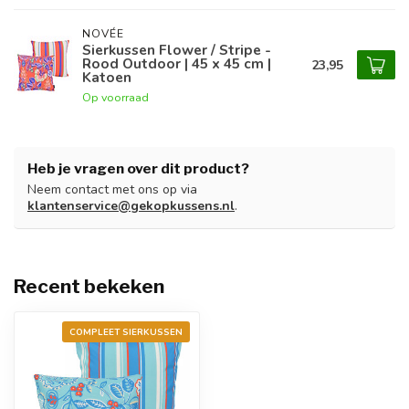
NOVÉE
Sierkussen Flower / Stripe -
Rood Outdoor | 45 x 45 cm |
23,95
Katoen
Op voorraad
Heb je vragen over dit product?
Neem contact met ons op via
klantenservice@gekopkussens.nl
.
Recent bekeken
COMPLEET SIERKUSSEN