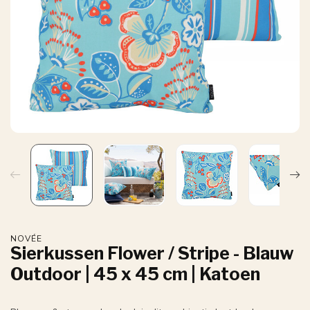
NOVÉE
Sierkussen Flower / Stripe - Blauw
Outdoor | 45 x 45 cm | Katoen