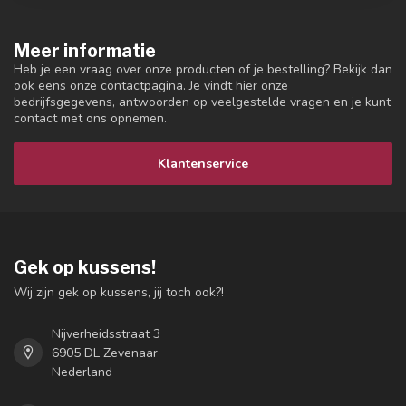
Meer informatie
Heb je een vraag over onze producten of je bestelling? Bekijk dan
ook eens onze contactpagina. Je vindt hier onze
bedrijfsgegevens, antwoorden op veelgestelde vragen en je kunt
contact met ons opnemen.
Klantenservice
Gek op kussens!
Wij zijn gek op kussens, jij toch ook?!
Nijverheidsstraat 3
6905 DL Zevenaar
Nederland