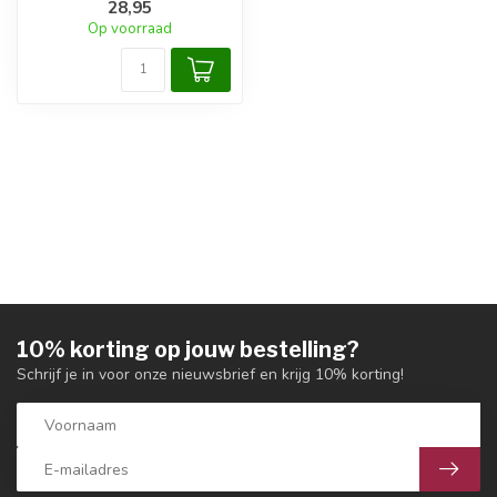
28,95
Op voorraad
10% korting op jouw bestelling?
Schrijf je in voor onze nieuwsbrief en krijg 10% korting!