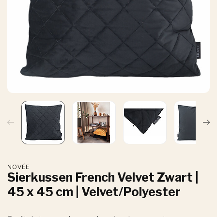
NOVÉE
Sierkussen French Velvet Zwart |
45 x 45 cm | Velvet/Polyester