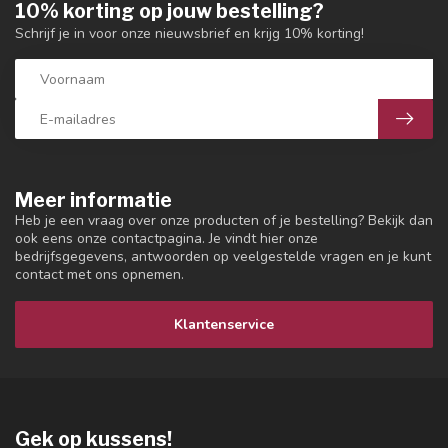
10% korting op jouw bestelling?
Schrijf je in voor onze nieuwsbrief en krijg 10% korting!
Meer informatie
Heb je een vraag over onze producten of je bestelling? Bekijk dan
ook eens onze contactpagina. Je vindt hier onze
bedrijfsgegevens, antwoorden op veelgestelde vragen en je kunt
contact met ons opnemen.
Klantenservice
Gek op kussens!