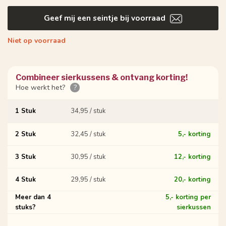
Geef mij een seintje bij voorraad
Niet op voorraad
Combineer sierkussens & ontvang korting!
Hoe werkt het?
?
1 Stuk
34,95 / stuk
2 Stuk
32,45 / stuk
5,- korting
3 Stuk
30,95 / stuk
12,- korting
4 Stuk
29,95 / stuk
20,- korting
Meer dan 4
5,- korting per
stuks?
sierkussen