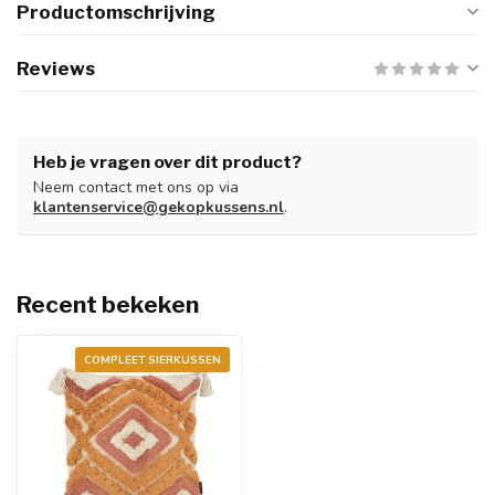
Productomschrijving
Reviews
Heb je vragen over dit product?
Neem contact met ons op via
klantenservice@gekopkussens.nl
.
Recent bekeken
COMPLEET SIERKUSSEN