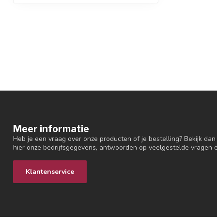
Meer informatie
Heb je een vraag over onze producten of je bestelling? Bekijk dan
hier onze bedrijfsgegevens, antwoorden op veelgestelde vragen 
Klantenservice