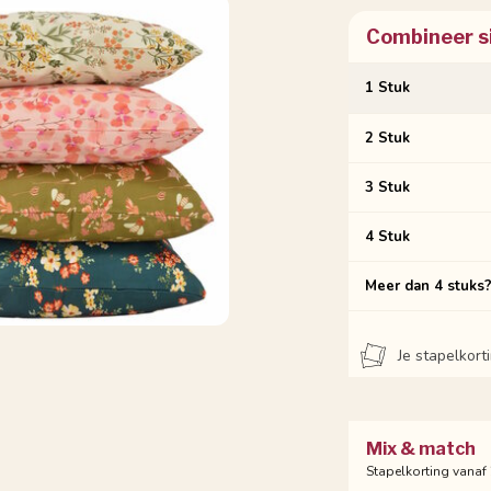
Combineer s
1 Stuk
2 Stuk
3 Stuk
4 Stuk
Meer dan 4 stuks
Je stapelkor
Mix & match
Stapelkorting vanaf