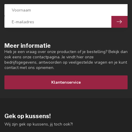
Meer informatie
Heb je een vraag over onze producten of je bestelling? Bekijk dan
ook eens onze contactpagina. Je vindt hier onze
bedrijfsgegevens, antwoorden op veelgestelde vragen en je kunt
contact met ons opnemen.
Klantenservice
Gek op kussens!
Wij zijn gek op kussens, jij toch ook?!