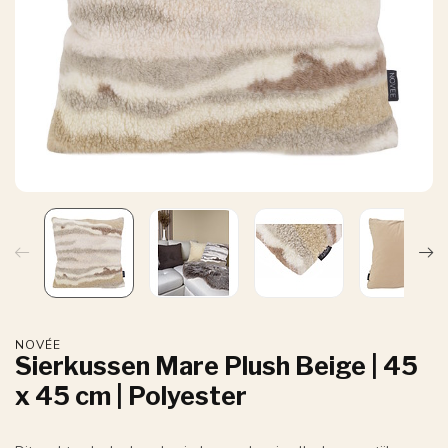
NOVÉE
Sierkussen Mare Plush Beige | 45
x 45 cm | Polyester