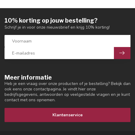
10% korting op jouw bestelling?
Schrijf je in voor onze nieuwsbrief en krijg 10% korting!
Meer informatie
Heb je een vraag over onze producten of je bestelling? Bekijk dan
ook eens onze contactpagina. Je vindt hier onze
bedrijfsgegevens, antwoorden op veelgestelde vragen en je kunt
contact met ons opnemen.
Klantenservice