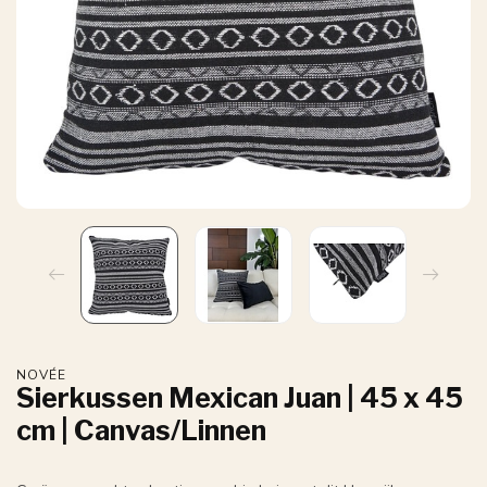
NOVÉE
Sierkussen Mexican Juan | 45 x 45
cm | Canvas/Linnen