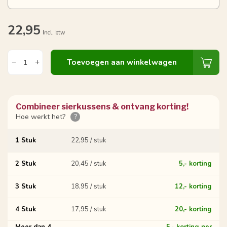
22,95
Incl. btw
Toevoegen aan winkelwagen
Combineer sierkussens & ontvang korting!
Hoe werkt het?
?
1 Stuk
22,95 / stuk
2 Stuk
20,45 / stuk
5,- korting
3 Stuk
18,95 / stuk
12,- korting
4 Stuk
17,95 / stuk
20,- korting