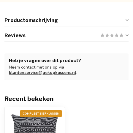
Productomschrijving
Reviews
Heb je vragen over dit product?
Neem contact met ons op via
klantenservice@gekopkussens.nl
.
Recent bekeken
COMPLEET SIERKUSSEN