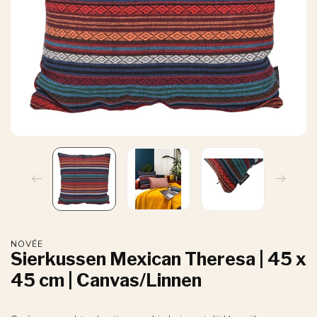
NOVÉE
Sierkussen Mexican Theresa | 45 x
45 cm | Canvas/Linnen