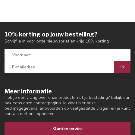
10% korting op jouw bestelling?
Schrijf je in voor onze nieuwsbrief en krijg 10% korting!
Meer informatie
Heb je een vraag over onze producten of je bestelling? Bekijk dan
ook eens onze contactpagina. Je vindt hier onze
bedrijfsgegevens, antwoorden op veelgestelde vragen en je kunt
contact met ons opnemen.
Klantenservice