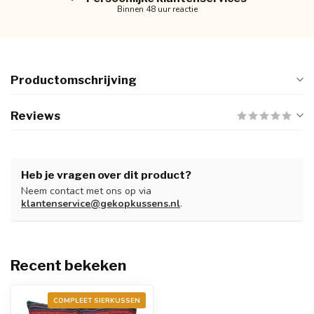
Binnen 48 uur reactie
Productomschrijving
Reviews
Heb je vragen over dit product?
Neem contact met ons op via
klantenservice@gekopkussens.nl
.
Recent bekeken
COMPLEET SIERKUSSEN