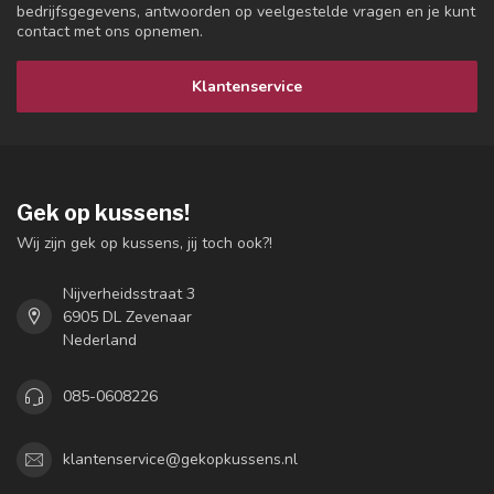
bedrijfsgegevens, antwoorden op veelgestelde vragen en je kunt
contact met ons opnemen.
Klantenservice
Gek op kussens!
Wij zijn gek op kussens, jij toch ook?!
Nijverheidsstraat 3
6905 DL Zevenaar
Nederland
085-0608226
klantenservice@gekopkussens.nl