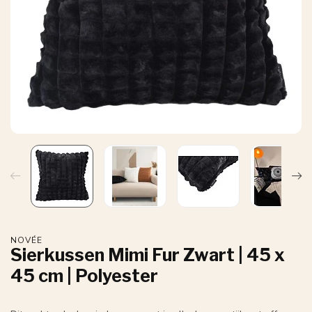
NOVÉE
Sierkussen Mimi Fur Zwart | 45 x
45 cm | Polyester