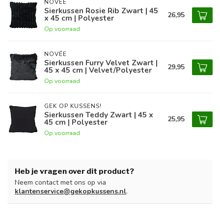
NOVÉE
Sierkussen Rosie Rib Zwart | 45
26,95
x 45 cm | Polyester
Op voorraad
NOVÉE
Sierkussen Furry Velvet Zwart |
29,95
45 x 45 cm | Velvet/Polyester
Op voorraad
GEK OP KUSSENS!
Sierkussen Teddy Zwart | 45 x
25,95
45 cm | Polyester
Op voorraad
Heb je vragen over dit product?
Neem contact met ons op via
klantenservice@gekopkussens.nl
.