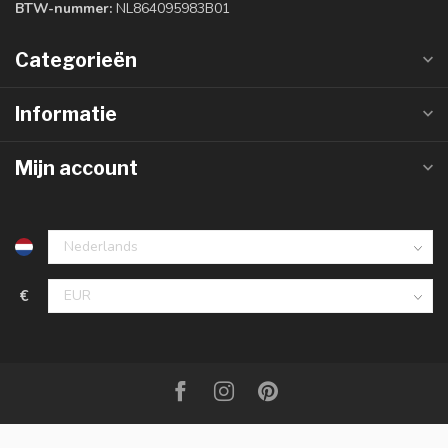
BTW-nummer:
NL864095983B01
Categorieën
Informatie
Mijn account
€