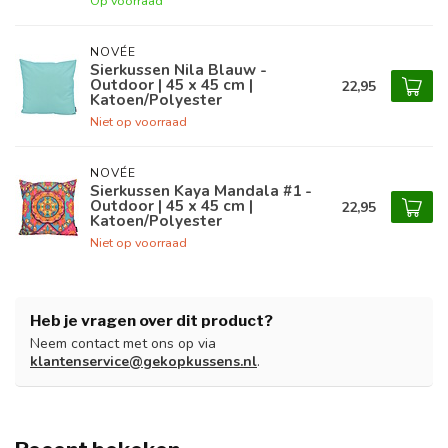
Op voorraad
NOVÉE
Sierkussen Nila Blauw -
Outdoor | 45 x 45 cm |
22,95
Katoen/Polyester
Niet op voorraad
NOVÉE
Sierkussen Kaya Mandala #1 -
Outdoor | 45 x 45 cm |
22,95
Katoen/Polyester
Niet op voorraad
Heb je vragen over dit product?
Neem contact met ons op via
klantenservice@gekopkussens.nl
.