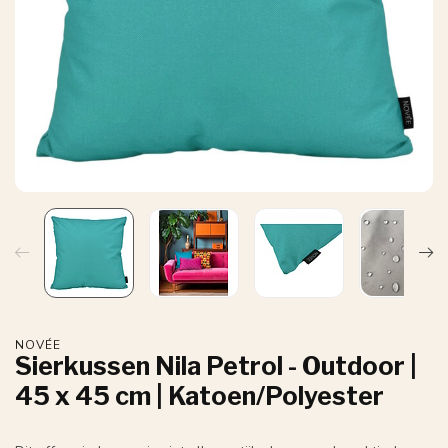
NOVÉE
Sierkussen Nila Petrol - Outdoor |
45 x 45 cm | Katoen/Polyester