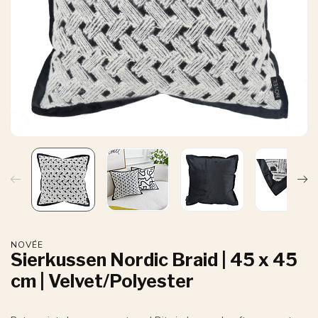
NOVÉE
Sierkussen Nordic Braid | 45 x 45
cm | Velvet/Polyester