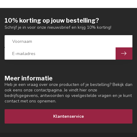
10% korting op jouw bestelling?
Schrijf je in voor onze nieuwsbrief en krijg 10% korting!
Meer informatie
Heb je een vraag over onze producten of je bestelling? Bekijk dan
ook eens onze contactpagina. Je vindt hier onze
bedrijfsgegevens, antwoorden op veelgestelde vragen en je kunt
contact met ons opnemen.
Klantenservice