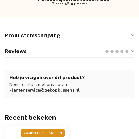
Binnen 48 uur reactie
Productomschrijving
Reviews
Heb je vragen over dit product?
Neem contact met ons op via
klantenservice@gekopkussens.nl
.
Recent bekeken
COMPLEET SIERKUSSEN