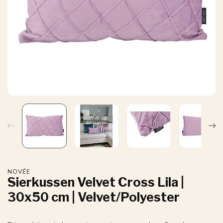
NOVÉE
Sierkussen Velvet Cross Lila |
30x50 cm | Velvet/Polyester