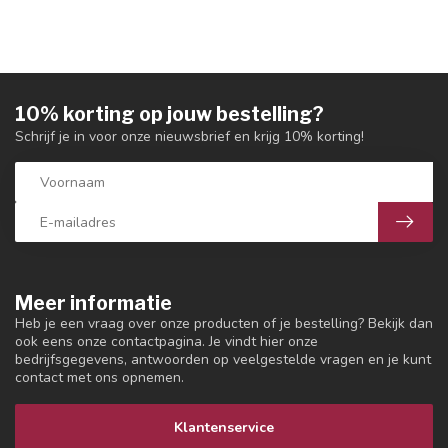
10% korting op jouw bestelling?
Schrijf je in voor onze nieuwsbrief en krijg 10% korting!
Meer informatie
Heb je een vraag over onze producten of je bestelling? Bekijk dan
ook eens onze contactpagina. Je vindt hier onze
bedrijfsgegevens, antwoorden op veelgestelde vragen en je kunt
contact met ons opnemen.
Klantenservice