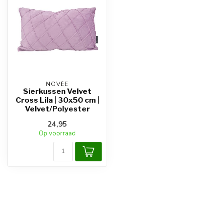
NOVÉE
Sierkussen Velvet
Cross Lila | 30x50 cm |
Velvet/Polyester
24,95
Op voorraad