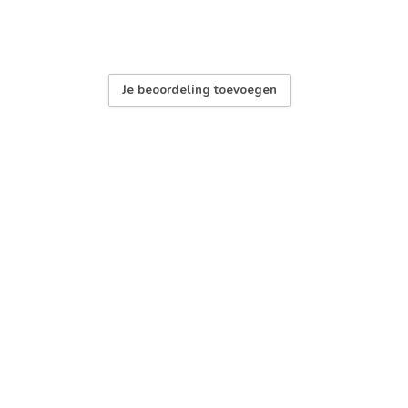
Je beoordeling toevoegen