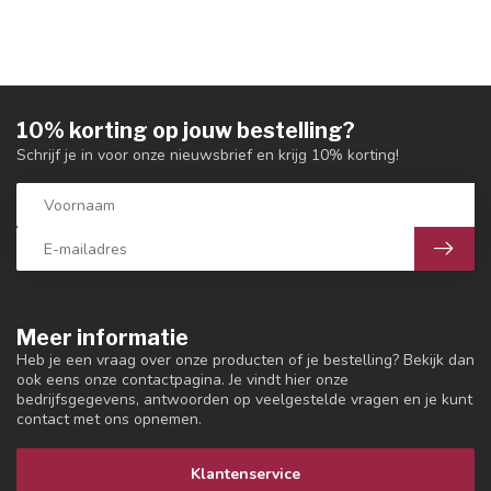
10% korting op jouw bestelling?
Schrijf je in voor onze nieuwsbrief en krijg 10% korting!
Meer informatie
Heb je een vraag over onze producten of je bestelling? Bekijk dan
ook eens onze contactpagina. Je vindt hier onze
bedrijfsgegevens, antwoorden op veelgestelde vragen en je kunt
contact met ons opnemen.
Klantenservice