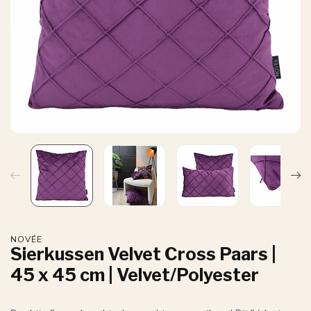
NOVÉE
Sierkussen Velvet Cross Paars |
45 x 45 cm | Velvet/Polyester