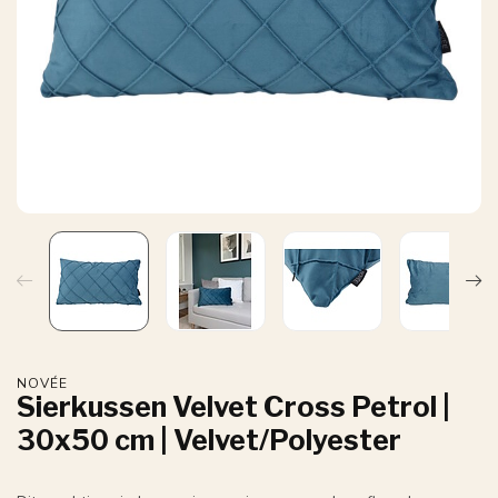
NOVÉE
Sierkussen Velvet Cross Petrol |
30x50 cm | Velvet/Polyester