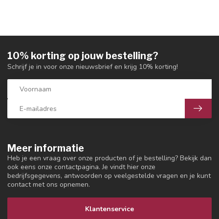
10% korting op jouw bestelling?
Schrijf je in voor onze nieuwsbrief en krijg 10% korting!
Meer informatie
Heb je een vraag over onze producten of je bestelling? Bekijk dan
ook eens onze contactpagina. Je vindt hier onze
bedrijfsgegevens, antwoorden op veelgestelde vragen en je kunt
contact met ons opnemen.
Klantenservice