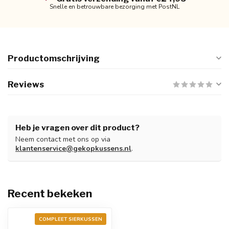
Snelle en betrouwbare bezorging met PostNL
Productomschrijving
Reviews
Heb je vragen over dit product?
Neem contact met ons op via
klantenservice@gekopkussens.nl
.
Recent bekeken
COMPLEET SIERKUSSEN