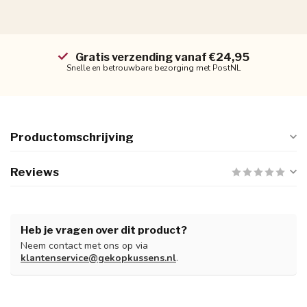
Gratis verzending vanaf €24,95
Snelle en betrouwbare bezorging met PostNL
Productomschrijving
Reviews
Heb je vragen over dit product?
Neem contact met ons op via
klantenservice@gekopkussens.nl
.