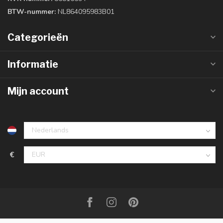
BTW-nummer:
NL864095983B01
Categorieën
Informatie
Mijn account
€