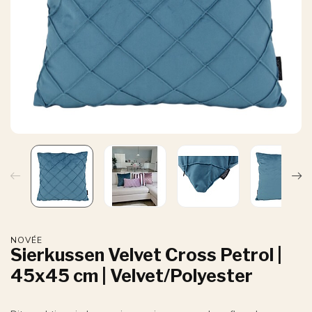
NOVÉE
Sierkussen Velvet Cross Petrol |
45x45 cm | Velvet/Polyester