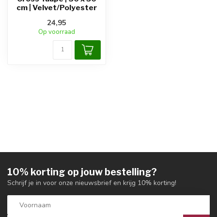
cm | Velvet/Polyester
24,95
Op voorraad
10% korting op jouw bestelling?
Schrijf je in voor onze nieuwsbrief en krijg 10% korting!