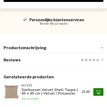
Persoonlijke klantenservices
Binnen 48 uur reactie
Productomschrijving
Reviews
Gerelateerde producten
NOVÉE
Sierkussen Velvet Shell Taupe |
23,95
45 x 45 cm | Velvet / Polyester
Op voorraad