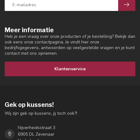
Meer informatie
Heb je een vraag over onze producten of je bestelling? Bekijk dan
ook eens onze contactpagina. Je vindt hier onze
bedrijfsgegevens, antwoorden op veelgestelde vragen en je kunt
contact met ons opnemen.
Klantenservice
Gek op kussens!
Wij zijn gek op kussens, jij toch ook?!
Nijverheidsstraat 3
6905 DL Zevenaar