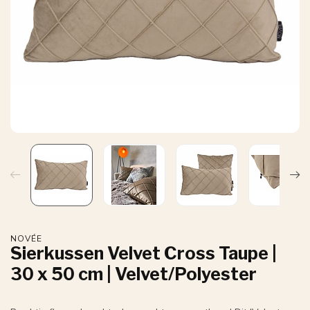
NOVÉE
Sierkussen Velvet Cross Taupe |
30 x 50 cm | Velvet/Polyester